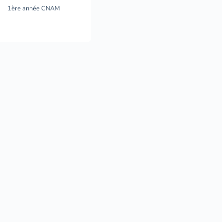
1ère année CNAM