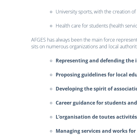
University sports, with the creation o
Health care for students (health servi
AFGES has always been the main force representin
sits on numerous organizations and local authorit
Representing and defending the i
Proposing guidelines for local ed
Developing the spirit of associat
Career guidance for students and
L’organisation de toutes activité
Managing services and works for 