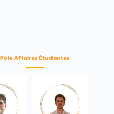
Pôle Affaires Étudiantes