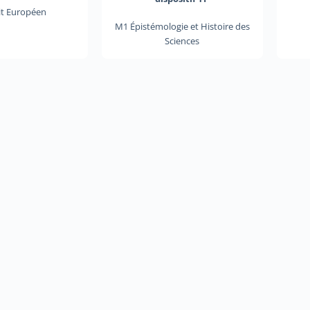
it Européen
M1 Épistémologie et Histoire des
Sciences