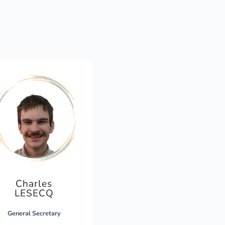
Charles
LESECQ
General Secretary