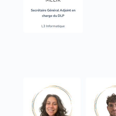
Secrétaire Général Adjoint en
charge du DLP
L3 Informatique