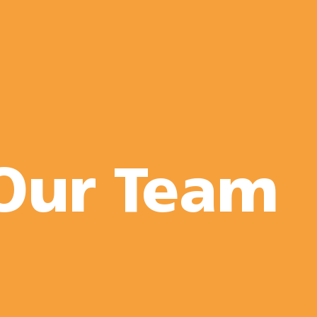
Our Team