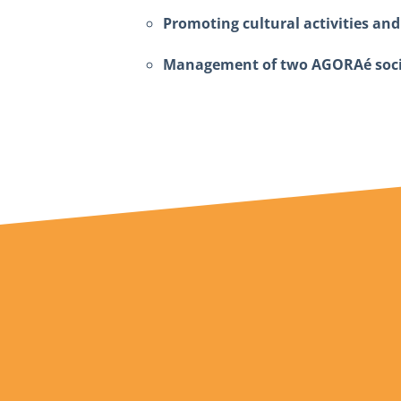
Promoting cultural activities and
Management of two AGORAé social