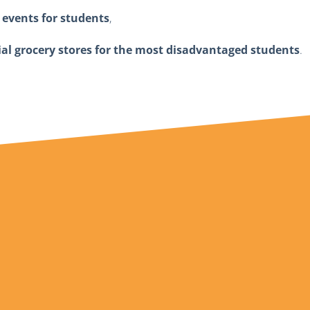
 events for students
,
 grocery stores for the most disadvantaged students
.