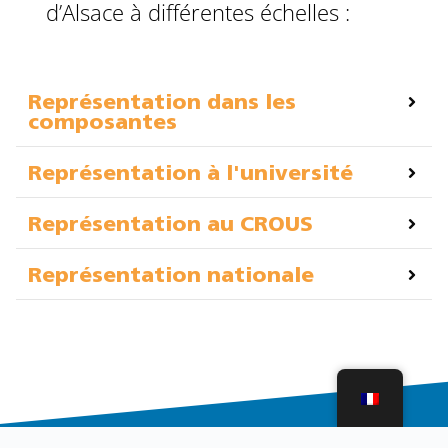
d’Alsace à différentes échelles :
Représentation dans les
composantes
Représentation à l'université
Représentation au CROUS
Représentation nationale