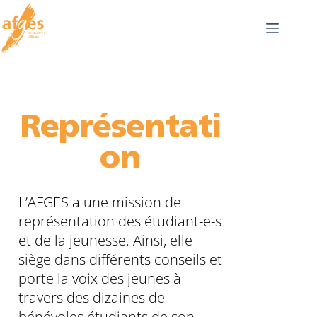
Représentati
on
L’AFGES a une mission de
représentation des étudiant-e-s
et de la jeunesse. Ainsi, elle
siège dans différents conseils et
porte la voix des jeunes à
travers des dizaines de
bénévoles étudiants de son