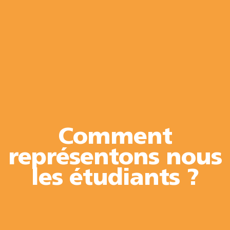
Comment
représentons nous
les étudiants ?