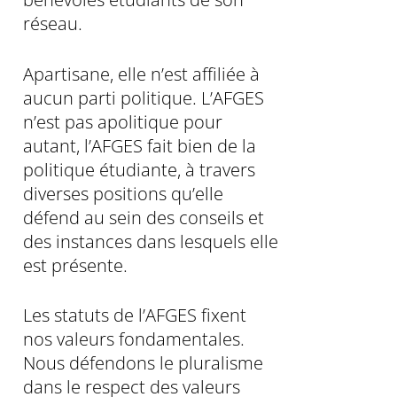
réseau.
Apartisane, elle n’est affiliée à
aucun parti politique. L’AFGES
n’est pas apolitique pour
autant, l’AFGES fait bien de la
politique étudiante, à travers
diverses positions qu’elle
défend au sein des conseils et
des instances dans lesquels elle
est présente.
Les statuts de l’AFGES fixent
nos valeurs fondamentales.
Nous défendons le pluralisme
dans le respect des valeurs