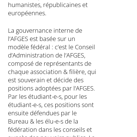
humanistes, républicaines et
européennes.
La gouvernance interne de
l’AFGES est basée sur un
modèle fédéral : c’est le Conseil
d’Administration de l’AFGES,
composé de représentants de
chaque association & filière, qui
est souverain et décide des
positions adoptées par l’AFGES.
Par les étudiant-e-s, pour les
étudiant-e-s, ces positions sont
ensuite défendues par le
Bureau & les élu-e-s de la
fédération dans les conseils et