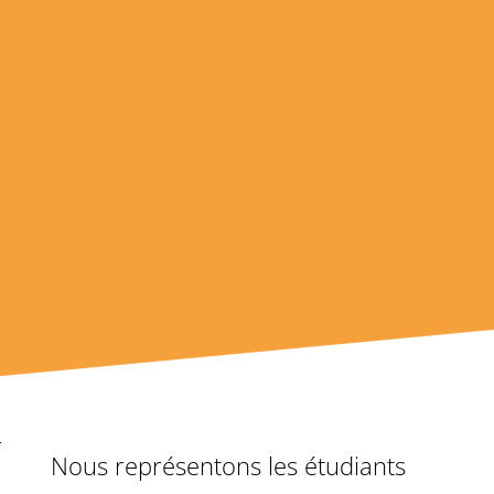
Nous représentons les étudiants